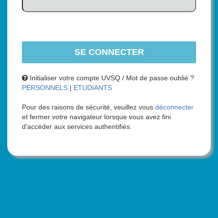
Initialiser votre compte UVSQ / Mot de passe oublié ?
PERSONNELS
|
ETUDIANTS
Pour des raisons de sécurité, veuillez vous
déconnecter
et fermer votre navigateur lorsque vous avez fini
d'accéder aux services authentifiés.